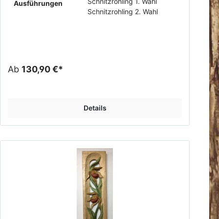
Schnitzrohling 1. Wahl
Ausführungen
Schnitzrohling 2. Wahl
Ab
130,90 €*
Details