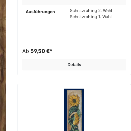
Schnitzrohling 2. Wahl
Ausführungen
Schnitzrohling 1. Wahl
Ab
59,50 €*
Details