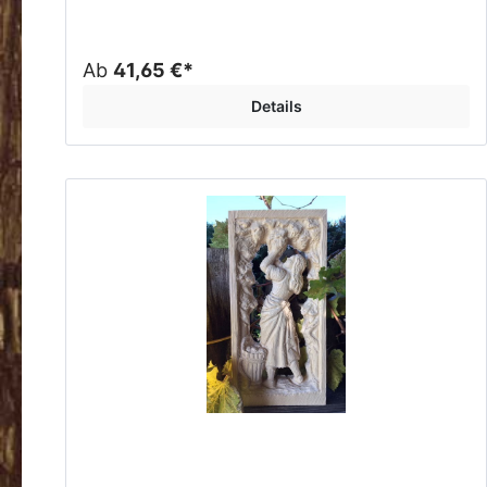
Ab
41,65 €*
Details