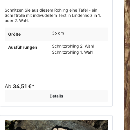
Schnitzen Sie aus diesem Rohling eine Tafel - ein
Schriftrolle mit indivudellem Text in Lindenholz in 1.
oder 2. Wahl.
36 cm
Größe
Schnitzrohling 2. Wahl
Ausführungen
Schnitzrohling 1. Wahl
Ab
34,51 €*
Details