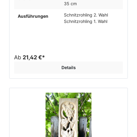
35 cm
Schnitzrohling 2. Wahl
Ausführungen
Schnitzrohling 1. Wahl
Ab
21,42 €*
Details