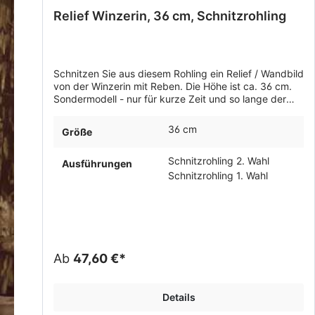
Relief Winzerin, 36 cm, Schnitzrohling
Schnitzen Sie aus diesem Rohling ein Relief / Wandbild
von der Winzerin mit Reben. Die Höhe ist ca. 36 cm.
Sondermodell - nur für kurze Zeit und so lange der
Vorrat reicht!
36 cm
Größe
Schnitzrohling 2. Wahl
Ausführungen
Schnitzrohling 1. Wahl
Ab
47,60 €*
Details