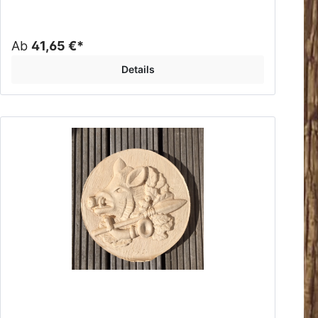
Ab
41,65 €*
Details