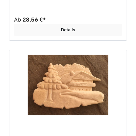
Ab
28,56 €*
Details