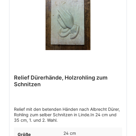
Relief Dürerhände, Holzrohling zum
Schnitzen
Relief mit den betenden Händen nach Albrecht Dürer,
Rohling zum selber Schnitzen in Linde.In 24 cm und
35 cm, 1. und 2. Wahl.
24 cm
Größe