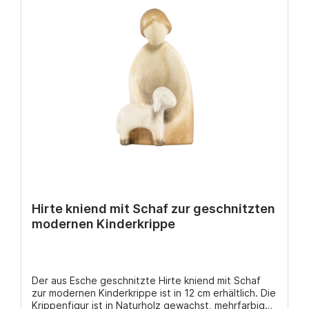
Hirte kniend mit Schaf zur geschnitzten
modernen Kinderkrippe
Der aus Esche geschnitzte Hirte kniend mit Schaf
zur modernen Kinderkrippe ist in 12 cm erhältlich. Die
Krippenfigur ist in Naturholz gewachst, mehrfarbig