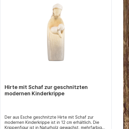
Hirte mit Schaf zur geschnitzten
modernen Kinderkrippe
Der aus Esche geschnitzte Hirte mit Schaf zur
modernen Kinderkrippe ist in 12 cm erhältlich. Die
Krippenfigur ist in Naturholz gewachst, mehrfarbig