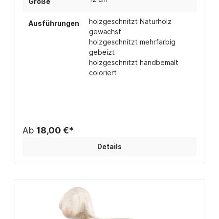
Größe
holzgeschnitzt Naturholz
Ausführungen
gewachst
holzgeschnitzt mehrfarbig
gebeizt
holzgeschnitzt handbemalt
coloriert
Ab
18,00 €*
Details