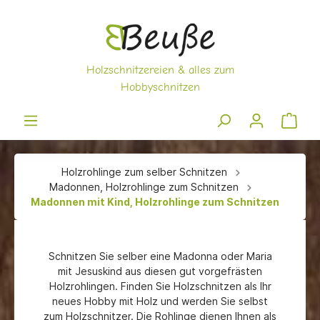
Holzrohlinge zum selber Schnitzen
Madonnen, Holzrohlinge zum Schnitzen
Madonnen mit Kind, Holzrohlinge zum Schnitzen
Schnitzen Sie selber eine Madonna oder Maria
mit Jesuskind aus diesen gut vorgefrästen
Holzrohlingen. Finden Sie Holzschnitzen als Ihr
neues Hobby mit Holz und werden Sie selbst
zum Holzschnitzer. Die Rohlinge dienen Ihnen als