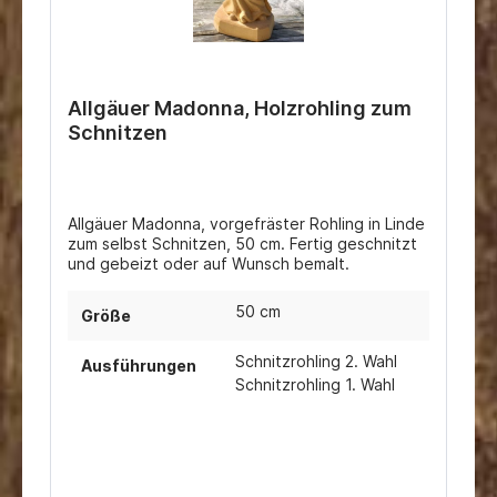
Allgäuer Madonna, Holzrohling zum
Schnitzen
Allgäuer Madonna, vorgefräster Rohling in Linde
zum selbst Schnitzen, 50 cm. Fertig geschnitzt
und gebeizt oder auf Wunsch bemalt.
50 cm
Größe
Schnitzrohling 2. Wahl
Ausführungen
Schnitzrohling 1. Wahl