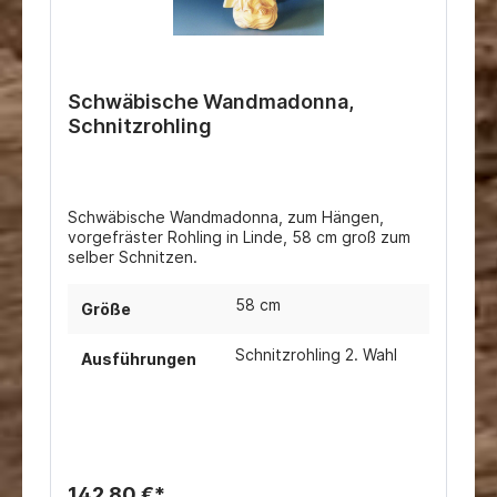
Schwäbische Wandmadonna,
Schnitzrohling
Schwäbische Wandmadonna, zum Hängen,
vorgefräster Rohling in Linde, 58 cm groß zum
selber Schnitzen.
58 cm
Größe
Schnitzrohling 2. Wahl
Ausführungen
142,80 €*