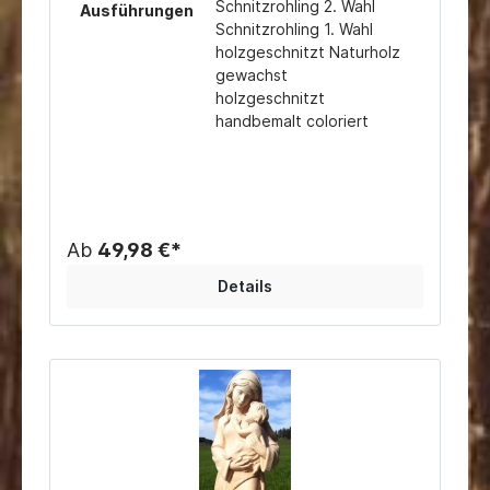
Schnitzrohling 2. Wahl
Ausführungen
Schnitzrohling 1. Wahl
holzgeschnitzt Naturholz
gewachst
holzgeschnitzt
handbemalt coloriert
Ab
49,98 €*
Details