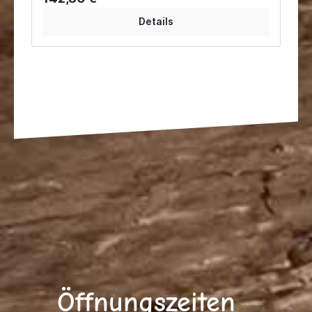
Details
Öffnungszeiten