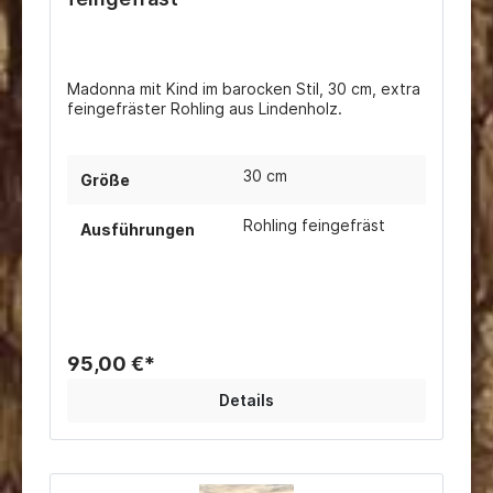
Madonna mit Kind im barocken Stil, 30 cm, extra
feingefräster Rohling aus Lindenholz.
30 cm
Größe
Rohling feingefräst
Ausführungen
95,00 €*
Details