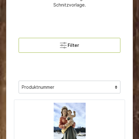
Schnitzvorlage.
Filter