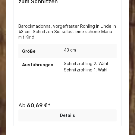
zum Schnitzen
Barockmadonna, vorgefräster Rohling in Linde in
43 cm. Schnitzen Sie selbst eine schöne Maria
mit Kind.
43 cm
Größe
Schnitzrohling 2. Wahl
Ausführungen
Schnitzrohling 1. Wahl
Ab
60,69 €*
Details