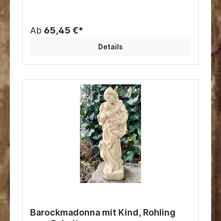
Ab
65,45 €*
Details
Barockmadonna mit Kind, Rohling