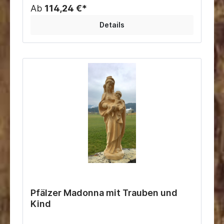
Ab
114,24 €*
Details
Pfälzer Madonna mit Trauben und
Kind