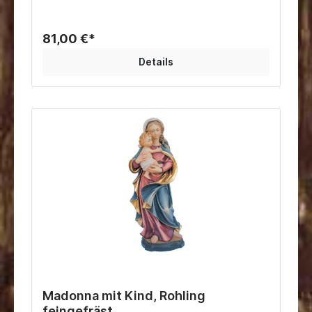
81,00 €*
Details
Madonna mit Kind, Rohling
feingefräst