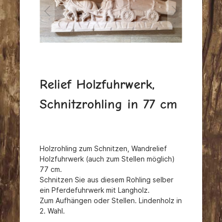
Relief Holzfuhrwerk,
Schnitzrohling in 77 cm
Holzrohling zum Schnitzen, Wandrelief
Holzfuhrwerk (auch zum Stellen möglich)
77 cm.
Schnitzen Sie aus diesem Rohling selber
ein Pferdefuhrwerk mit Langholz.
Zum Aufhängen oder Stellen.
Lindenholz in
2. Wahl.