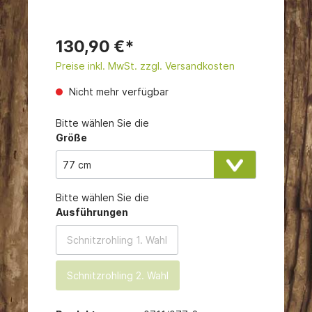
130,90 €*
Preise inkl. MwSt. zzgl. Versandkosten
Nicht mehr verfügbar
Bitte wählen Sie die
Größe
Bitte wählen Sie die
Ausführungen
Schnitzrohling 1. Wahl
Schnitzrohling 2. Wahl