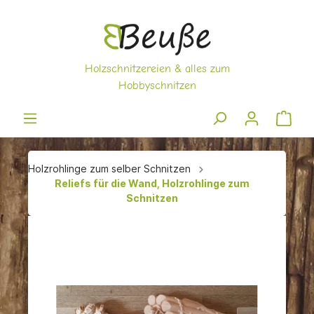
Holzrohlinge zum selber Schnitzen
Reliefs für die Wand, Holzrohlinge zum
Schnitzen