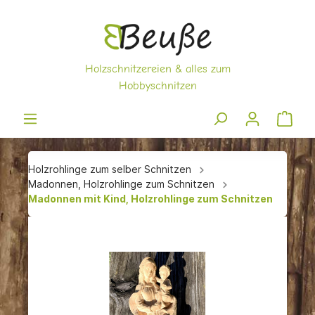
Holzrohlinge zum selber Schnitzen
Madonnen, Holzrohlinge zum Schnitzen
Madonnen mit Kind, Holzrohlinge zum Schnitzen