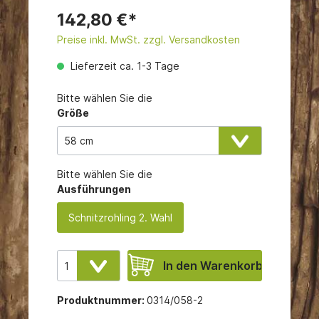
142,80 €*
Preise inkl. MwSt. zzgl. Versandkosten
Lieferzeit ca. 1-3 Tage
Bitte wählen Sie die
Größe
Bitte wählen Sie die
Ausführungen
Schnitzrohling 2. Wahl
In den Warenkorb
Produktnummer:
0314/058-2