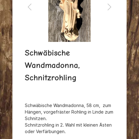
Schwäbische
Wandmadonna,
Schnitzrohling
Schwäbische Wandmadonna, 58 cm, zum
Hängen, vorgefräster Rohling in Linde zum
Schnitzen.
Schnitzrohling in 2. Wahl mit kleinen Ästen
oder Verfärbungen.