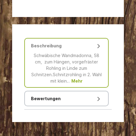
Beschreibung
Schwäbische Wandmadonna, 58
cm, zum Hängen, vorgefräster
Rohling in Linde zum
Schnitzen.Schnitzrohling in 2. Wahl
mit klein…
Mehr
Bewertungen