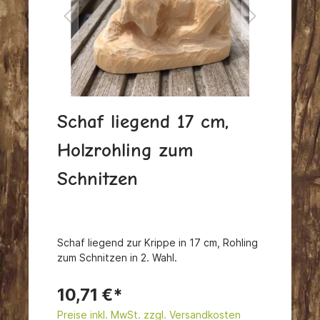
Schaf liegend 17 cm,
Holzrohling zum
Schnitzen
Schaf liegend zur Krippe in 17 cm, Rohling
zum Schnitzen in 2. Wahl.
10,71 €*
Preise inkl. MwSt. zzgl. Versandkosten