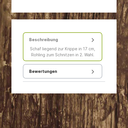
Beschreibung
Schaf liegend zur Krippe in 17 cm,
Rohling zum Schnitzen in 2. Wahl.
Bewertungen