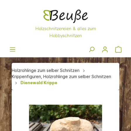
Holzrohlinge zum selber Schnitzen
Krippenfiguren, Holzrohlinge zum selber Schnitzen
Dienewald Krippe