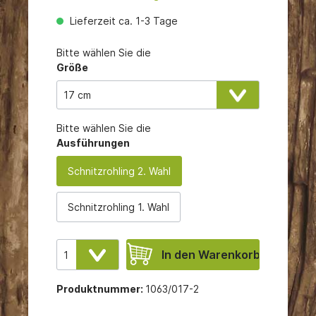
Lieferzeit ca. 1-3 Tage
Bitte wählen Sie die
Größe
Bitte wählen Sie die
Ausführungen
Schnitzrohling 2. Wahl
Schnitzrohling 1. Wahl
In den Warenkorb
Produktnummer:
1063/017-2