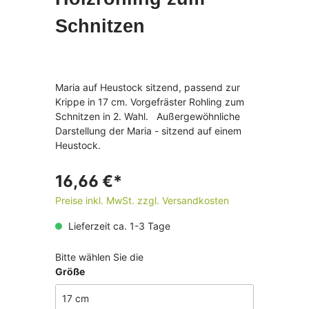
Schnitzen
Maria auf Heustock sitzend, passend zur
Krippe in 17 cm. Vorgefräster Rohling zum
Schnitzen in 2. Wahl.
Außergewöhnliche
Darstellung der Maria - sitzend auf einem
Heustock.
16,66 €*
Preise inkl. MwSt. zzgl. Versandkosten
Lieferzeit ca. 1-3 Tage
Bitte wählen Sie die
Größe