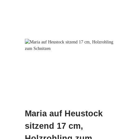
Maria auf Heustock
sitzend 17 cm,
Holzrohling zum