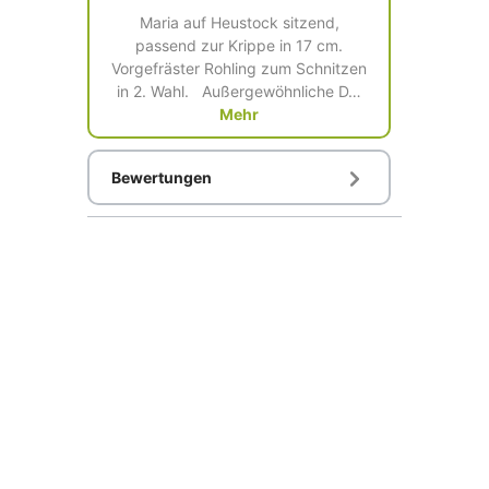
Maria auf Heustock sitzend,
passend zur Krippe in 17 cm.
Vorgefräster Rohling zum Schnitzen
in 2. Wahl. Außergewöhnliche D…
Mehr
Bewertungen