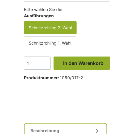
Bitte wählen Sie die
Ausführungen
Schnitzrohling 2. Wahl
Schnitzrohling 1. Wahl
In den Warenkorb
Produktnummer:
1050/017-2
Beschreibung