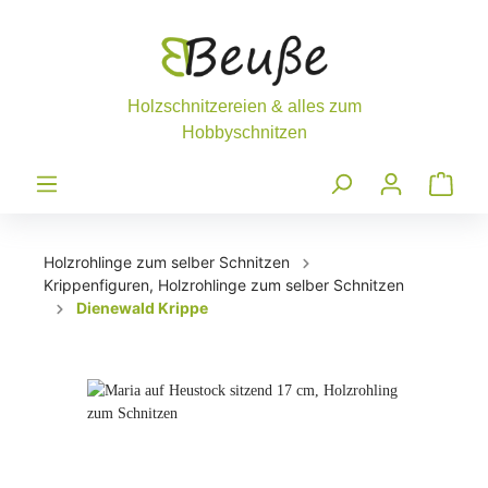
Holzrohlinge zum selber Schnitzen
Krippenfiguren, Holzrohlinge zum selber Schnitzen
Dienewald Krippe