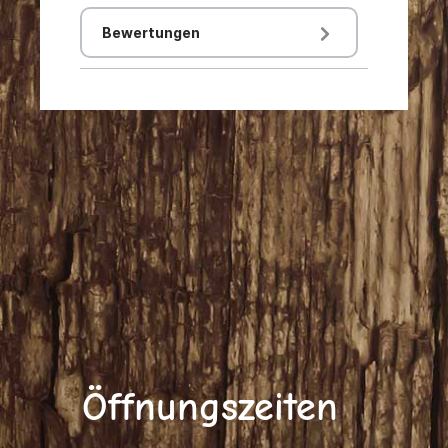
Bewertungen
Öffnungszeiten