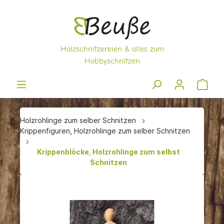
Holzrohlinge zum selber Schnitzen
Krippenfiguren, Holzrohlinge zum selber Schnitzen
Krippenblöcke, Holzrohlinge zum selbst
Schnitzen