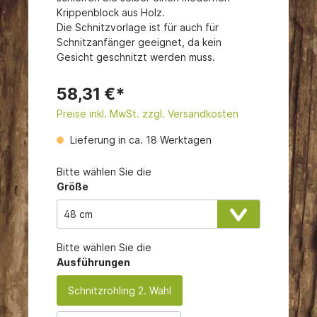
Krippenblock aus Holz.
Die Schnitzvorlage ist für auch für
Schnitzanfänger geeignet, da kein
Gesicht geschnitzt werden muss.
58,31 €*
Preise inkl. MwSt. zzgl. Versandkosten
Lieferung in ca. 18 Werktagen
Bitte wählen Sie die
Größe
Bitte wählen Sie die
Ausführungen
Schnitzrohling 2. Wahl