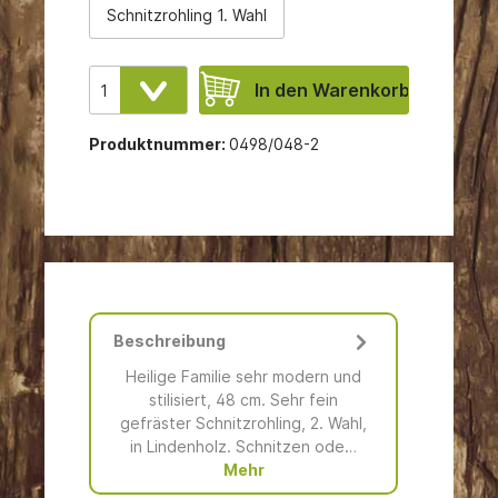
Schnitzrohling 1. Wahl
In den Warenkorb
Produktnummer:
0498/048-2
Beschreibung
Heilige Familie sehr modern und
stilisiert, 48 cm. Sehr fein
gefräster Schnitzrohling, 2. Wahl,
in Lindenholz. Schnitzen ode…
Mehr