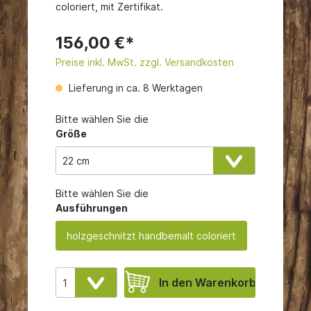
coloriert, mit Zertifikat.
156,00 €*
Preise inkl. MwSt. zzgl. Versandkosten
Lieferung in ca. 8 Werktagen
Bitte wählen Sie die
Größe
Bitte wählen Sie die
Ausführungen
holzgeschnitzt handbemalt coloriert
In den Warenkorb