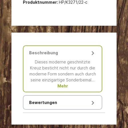
Produktnummer:
HP/K3271/22-c
Beschreibung
Dieses moderne geschnitzte
Kreuz besticht nicht nur durch die
moderne Form sondern auch durch
seine einzigartige Sonderbemal…
Mehr
Bewertungen