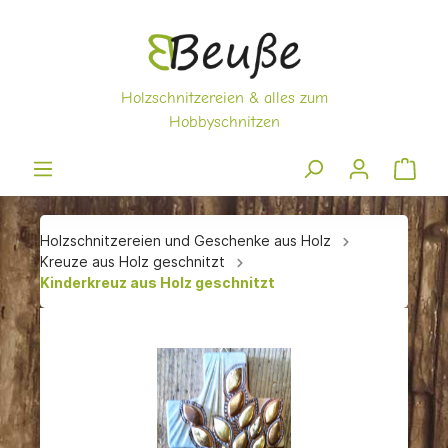
Holzschnitzereien und Geschenke aus Holz
Kreuze aus Holz geschnitzt
Kinderkreuz aus Holz geschnitzt