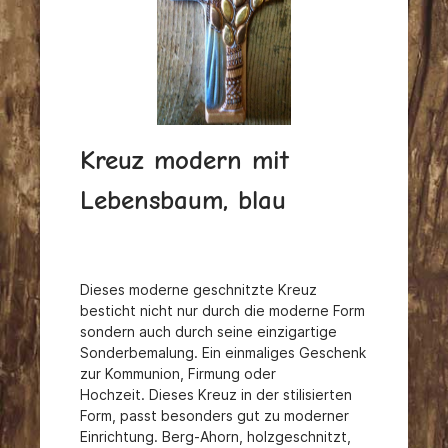
Kreuz modern mit
Lebensbaum, blau
Dieses moderne geschnitzte Kreuz
besticht nicht nur durch die moderne Form
sondern auch durch seine einzigartige
Sonderbemalung.
Ein einmaliges Geschenk
zur Kommunion, Firmung oder
Hochzeit.
Dieses Kreuz in der stilisierten
Form, passt besonders gut zu moderner
Einrichtung.
Berg-Ahorn, holzgeschnitzt,