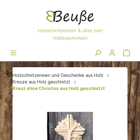
Holzschnitzereien und Geschenke aus Holz
Kreuze aus Holz geschnitzt
Kreuz ohne Christus aus Holz geschnitzt