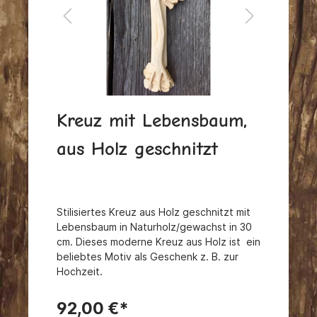
Kreuz mit Lebensbaum,
aus Holz geschnitzt
Stilisiertes Kreuz aus Holz geschnitzt mit
Lebensbaum in Naturholz/gewachst in 30
cm.
Dieses moderne Kreuz aus Holz ist ein
beliebtes Motiv als Geschenk z. B. zur
Hochzeit.
92,00 €*