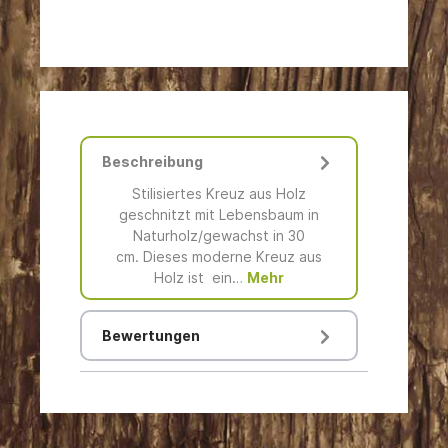
Beschreibung
Stilisiertes Kreuz aus Holz
geschnitzt mit Lebensbaum in
Naturholz/gewachst in 30
cm. Dieses moderne Kreuz aus
Holz ist ein…
Mehr
Bewertungen