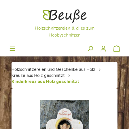
Holzschnitzereien und Geschenke aus Holz
Kreuze aus Holz geschnitzt
Kinderkreuz aus Holz geschnitzt