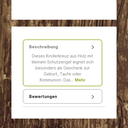
Beschreibung
Dieses Kinderkreuz aus Holz mit
kleinem Schutzengel eignet sich
besonders als Geschenk zur
Geburt, Taufe oder
Kommunion. Das…
Mehr
Bewertungen