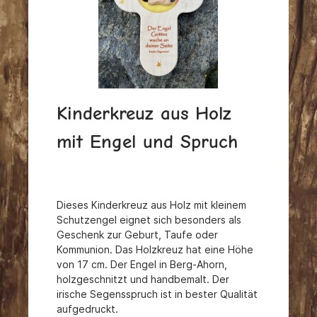
Kinderkreuz aus Holz
mit Engel und Spruch
Dieses Kinderkreuz aus Holz mit kleinem
Schutzengel eignet sich besonders als
Geschenk zur Geburt, Taufe oder
Kommunion.
Das Holzkreuz hat eine Höhe
von 17 cm. Der Engel in Berg-Ahorn,
holzgeschnitzt und handbemalt.
Der
irische Segensspruch ist in bester Qualität
aufgedruckt.