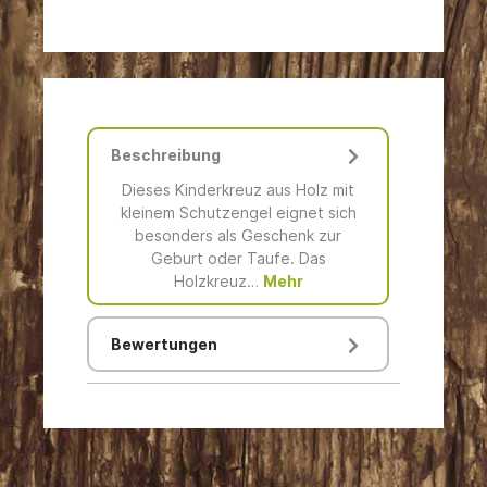
Beschreibung
Dieses Kinderkreuz aus Holz mit
kleinem Schutzengel eignet sich
besonders als Geschenk zur
Geburt oder Taufe. Das
Holzkreuz…
Mehr
Bewertungen