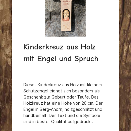
Kinderkreuz aus Holz
mit Engel und Spruch
Dieses Kinderkreuz aus Holz mit kleinem
Schutzengel eignet sich besonders als
Geschenk zur Geburt oder Taufe.
Das
Holzkreuz hat eine Höhe von 20 cm. Der
Engel in Berg-Ahorn, holzgeschnitzt und
handbemalt.
Der Text und die Symbole
sind in bester Qualität aufgedruckt.