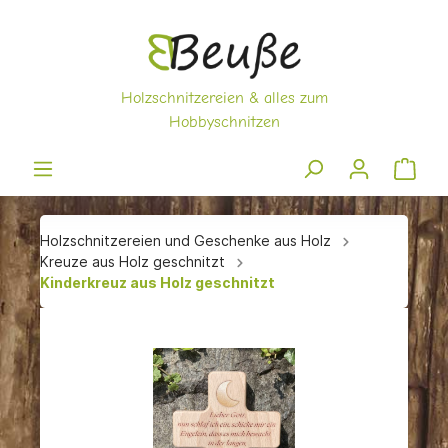
Holzschnitzereien und Geschenke aus Holz
Kreuze aus Holz geschnitzt
Kinderkreuz aus Holz geschnitzt