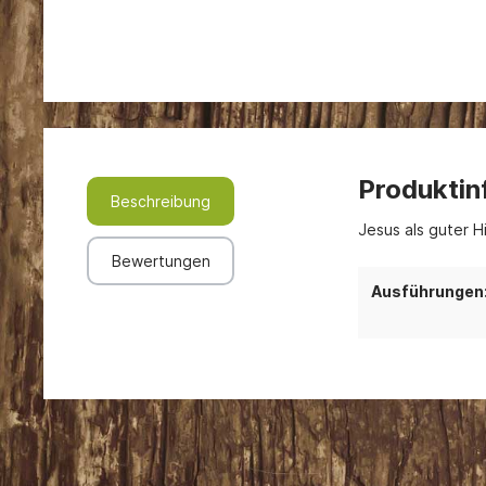
Produktin
Beschreibung
Jesus als guter H
Bewertungen
Ausführungen