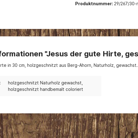
Produktnummer:
29/267/30-
formationen "Jesus der gute Hirte, ges
irte in 30 cm, holzgeschnitzt aus Berg-Ahorn, Naturholz, gewachst.
:
holzgeschnitzt Naturholz gewachst
,
holzgeschnitzt handbemalt coloriert