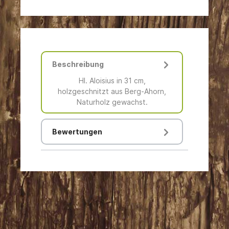
Beschreibung
Hl. Aloisius in 31 cm,
holzgeschnitzt aus Berg-Ahorn,
Naturholz gewachst.
Bewertungen