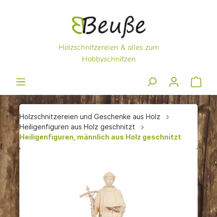
Holzschnitzereien und Geschenke aus Holz
Heiligenfiguren aus Holz geschnitzt
Heiligenfiguren, männlich aus Holz geschnitzt