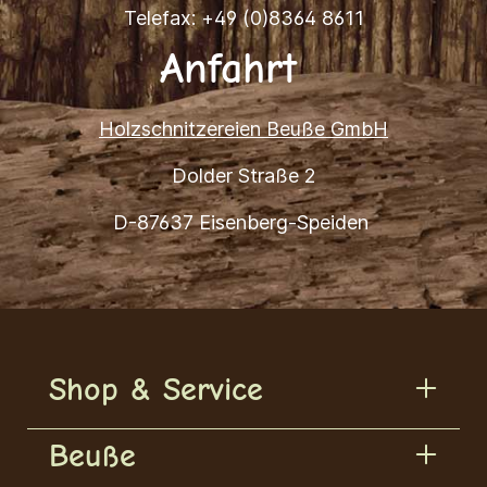
Telefax: +49 (0)8364 8611
Anfahrt
Holzschnitzereien Beuße GmbH
Dolder Straße 2
D-87637 Eisenberg-Speiden
Shop & Service
Beuße