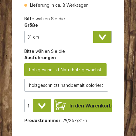
Lieferung in ca. 8 Werktagen
Bitte wählen Sie die
Größe
Bitte wählen Sie die
Ausführungen
holzgeschnitzt Naturholz gewachst
holzgeschnitzt handbemalt coloriert
In den Warenkorb
Produktnummer:
29/247/31-n