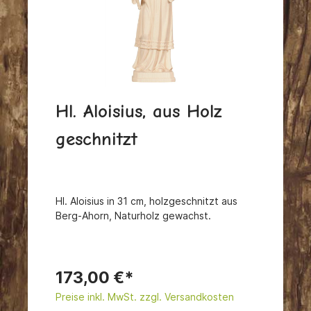
Hl. Aloisius, aus Holz
geschnitzt
Hl. Aloisius in 31 cm, holzgeschnitzt aus
Berg-Ahorn, Naturholz gewachst.
173,00 €*
Preise inkl. MwSt. zzgl. Versandkosten