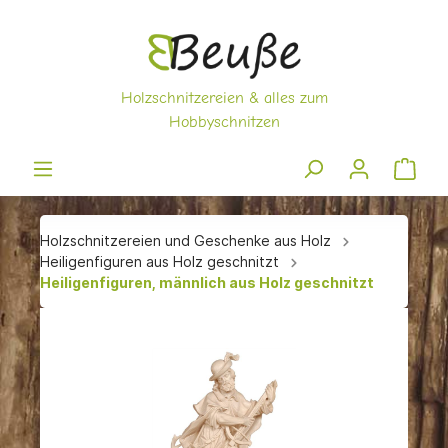
Holzschnitzereien und Geschenke aus Holz
Heiligenfiguren aus Holz geschnitzt
Heiligenfiguren, männlich aus Holz geschnitzt