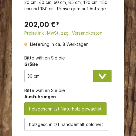
30 cm, 40 cm, 60 cm, 85 cm, 120 cm, 150
cm und 180 cm. Preise gern auf Anfrage.
202,00 €*
Preise inkl. MwSt. zzgl. Versandkosten
Lieferung in ca. 8 Werktagen
Bitte wählen Sie die
Größe
Bitte wählen Sie die
Ausführungen
holzgeschnitzt Naturholz gewachst
holzgeschnitzt handbemalt coloriert