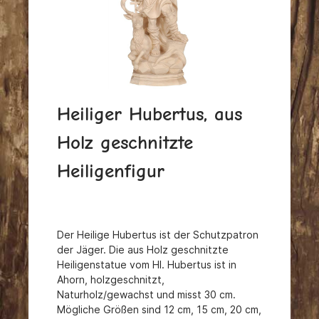
Heiliger Hubertus, aus
Holz geschnitzte
Heiligenfigur
Der Heilige Hubertus ist der Schutzpatron
der Jäger. Die aus Holz geschnitzte
Heiligenstatue vom Hl. Hubertus ist in
Ahorn, holzgeschnitzt,
Naturholz/gewachst und misst 30 cm.
Mögliche Größen sind 12 cm, 15 cm, 20 cm,