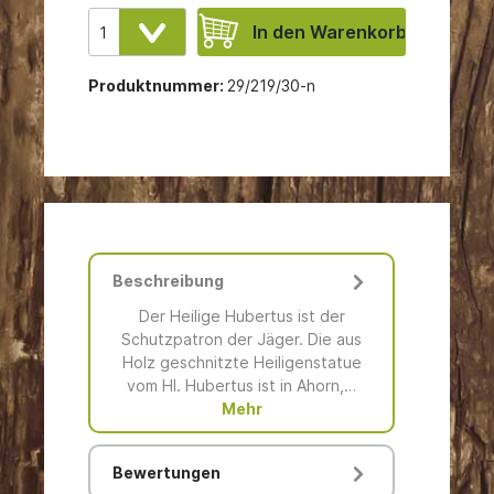
In den Warenkorb
Produktnummer:
29/219/30-n
Beschreibung
Der Heilige Hubertus ist der
Schutzpatron der Jäger. Die aus
Holz geschnitzte Heiligenstatue
vom Hl. Hubertus ist in Ahorn,…
Mehr
Bewertungen