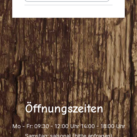
Öffnungszeiten
Mo - Fr: 09:30 - 12:00 Uhr 14:00 - 18:00 Uhr
Samstag: saisonal (bitte anfragen)