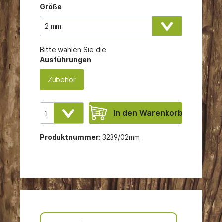
Größe
Bitte wählen Sie die
Ausführungen
Zubehör
In den Warenkorb
Produktnummer:
3239/02mm