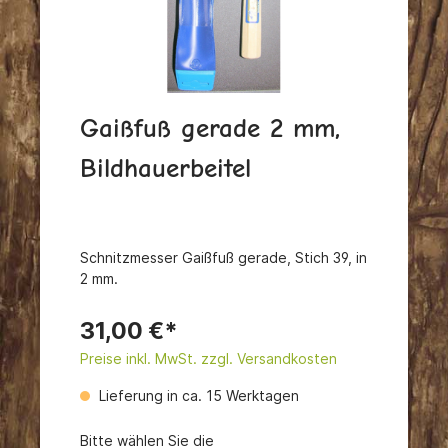
Gaißfuß gerade 2 mm,
Bildhauerbeitel
Schnitzmesser Gaißfuß gerade, Stich 39, in
2 mm.
31,00 €*
Preise inkl. MwSt. zzgl. Versandkosten
Lieferung in ca. 15 Werktagen
Bitte wählen Sie die