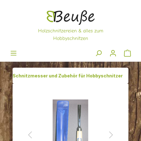
Schnitzmesser und Zubehör für Hobbyschnitzer