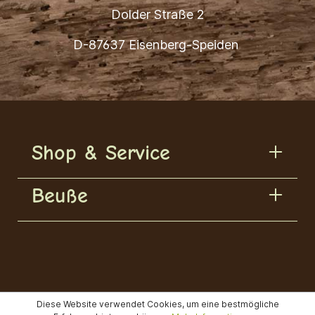
Dolder Straße 2
D-87637 Eisenberg-Speiden
Shop & Service
Beuße
Diese Website verwendet Cookies, um eine bestmögliche