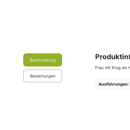
Produktin
Beschreibung
Frau mit Krug als 
Bewertungen
Ausführungen: