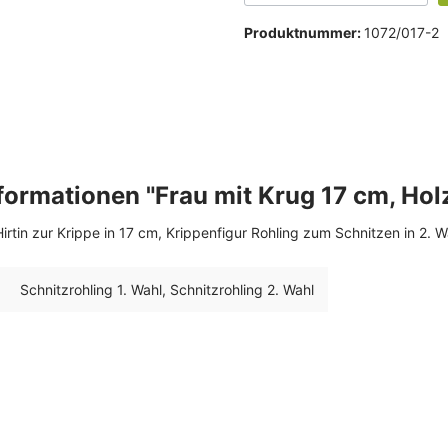
Produktnummer:
1072/017-2
formationen "Frau mit Krug 17 cm, Hol
Hirtin zur Krippe in 17 cm, Krippenfigur Rohling zum Schnitzen in 2. W
Schnitzrohling 1. Wahl
, Schnitzrohling 2. Wahl