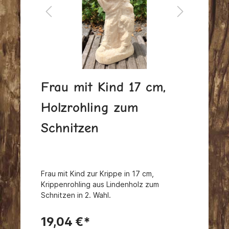
Frau mit Kind 17 cm,
Holzrohling zum
Schnitzen
Frau mit Kind zur Krippe in 17 cm,
Krippenrohling aus Lindenholz zum
Schnitzen in 2. Wahl.
19,04 €*