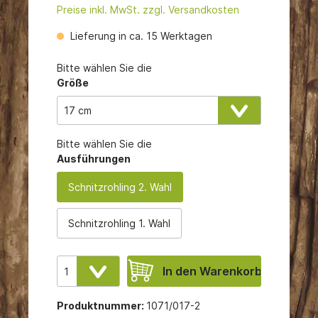
Preise inkl. MwSt. zzgl. Versandkosten
Lieferung in ca. 15 Werktagen
Bitte wählen Sie die
Größe
Bitte wählen Sie die
Ausführungen
Schnitzrohling 2. Wahl
Schnitzrohling 1. Wahl
In den Warenkorb
Produktnummer:
1071/017-2