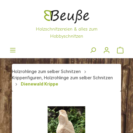
Holzrohlinge zum selber Schnitzen
Krippenfiguren, Holzrohlinge zum selber Schnitzen
Dienewald Krippe