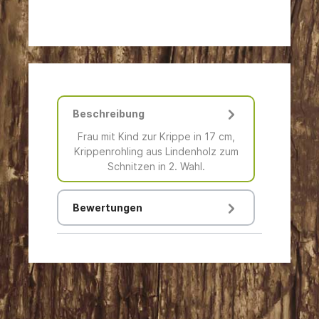
Beschreibung
Frau mit Kind zur Krippe in 17 cm,
Krippenrohling aus Lindenholz zum
Schnitzen in 2. Wahl.
Bewertungen