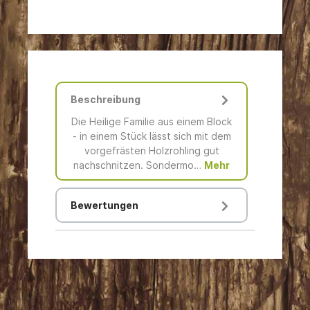
Beschreibung
Die Heilige Familie aus einem Block
- in einem Stück lässt sich mit dem
vorgefrästen Holzrohling gut
nachschnitzen. Sondermo…
Mehr
Bewertungen