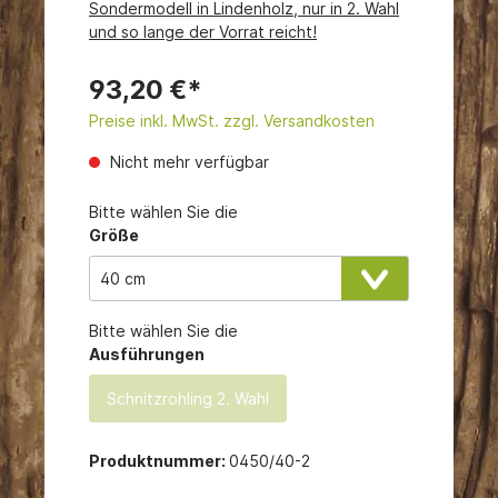
Sondermodell in Lindenholz, nur in 2. Wahl
und so lange der Vorrat reicht!
93,20 €*
Preise inkl. MwSt. zzgl. Versandkosten
Nicht mehr verfügbar
Bitte wählen Sie die
Größe
Bitte wählen Sie die
Ausführungen
Schnitzrohling 2. Wahl
Produktnummer:
0450/40-2