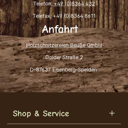
Telefon:
+49 (0)8364 432
Telefax: +49 (0)8364 8611
Anfahrt
Holzschnitzereien Beuße GmbH
Dolder Straße 2
D-87637 Eisenberg-Speiden
Shop & Service