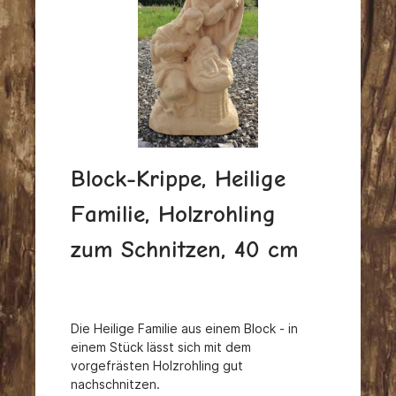
Block-Krippe, Heilige
Familie, Holzrohling
zum Schnitzen, 40 cm
Die Heilige Familie aus einem Block - in
einem Stück lässt sich mit dem
vorgefrästen Holzrohling gut
nachschnitzen.