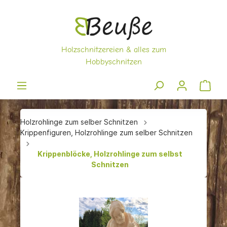
Holzrohlinge zum selber Schnitzen
Krippenfiguren, Holzrohlinge zum selber Schnitzen
Krippenblöcke, Holzrohlinge zum selbst
Schnitzen